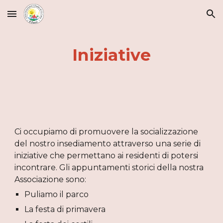
Skip to main content
Skip to navigation
Iniziative
Ci occupiamo di promuovere la socializzazione 
del nostro insediamento attraverso una serie di 
iniziative che permettano ai residenti di potersi 
incontrare. Gli appuntamenti storici della nostra 
Associazione sono:
Puliamo il parco
La festa di primavera