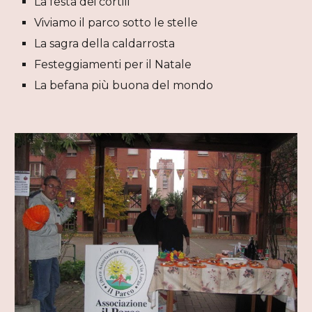
La festa dei cortili
Viviamo il parco sotto le stelle
La sagra della caldarrosta
Festeggiamenti per il Natale
La befana più buona del mondo