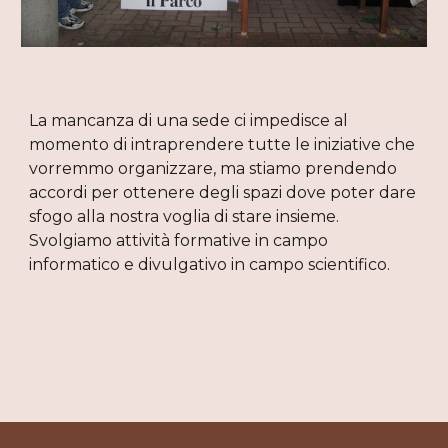
La mancanza di una sede ci impedisce al 
momento di intraprendere tutte le iniziative che 
vorremmo organizzare, ma stiamo prendendo 
accordi per ottenere degli spazi dove poter dare 
sfogo alla nostra voglia di stare insieme. 
Svolgiamo attività formative in campo 
informatico e divulgativo in campo scientifico.