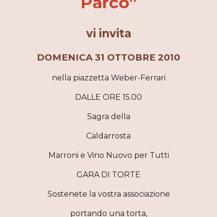
Parco”
vi invita
DOMENICA 31 OTTOBRE 2010
nella piazzetta Weber-Ferrari
DALLE ORE 15.00
Sagra della
Caldarrosta
Marroni e Vino Nuovo per Tutti
GARA DI TORTE
Sostenete la vostra associazione
portando una torta,