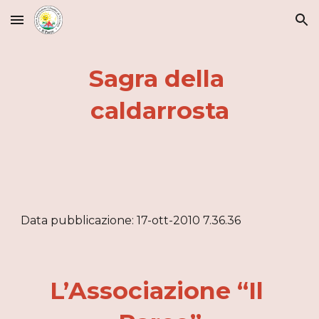
Skip to main content
Skip to navigation
Sagra della 
caldarrosta
Data pubblicazione: 17-ott-2010 7.36.36
L’Associazione “Il 