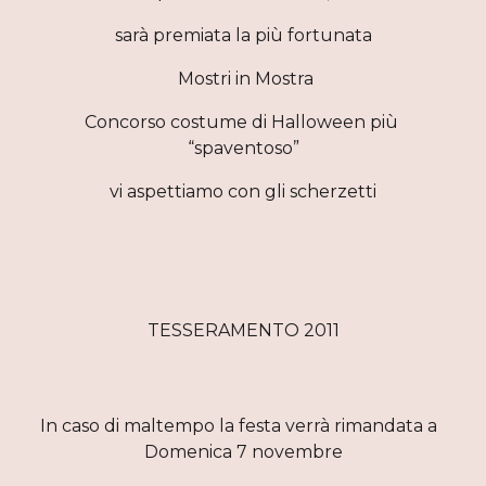
sarà premiata la più fortunata
 Mostri in Mostra
Concorso costume di Halloween più 
“spaventoso”
vi aspettiamo con gli scherzetti
TESSERAMENTO 2011
In caso di maltempo la festa verrà rimandata a  
Domenica 7 novembre