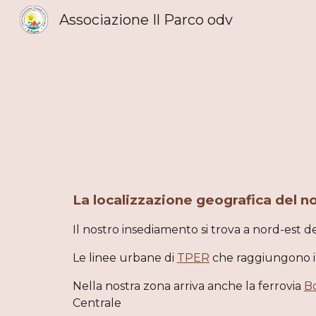
Associazione Il Parco odv
Sk
La localizzazione geografica del 
Il nostro insediamento si trova a nord-est de
Le linee urbane di 
TPER
 che raggiungono i
Nella nostra zona arriva anche la ferrovia 
B
Centrale