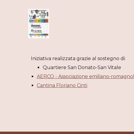
Iniziativa realizzata grazie al sostegno di:
Quartiere San Donato-San Vitale
AERCO - Associazione emiliano-romagnol
Cantina Floriano Cinti