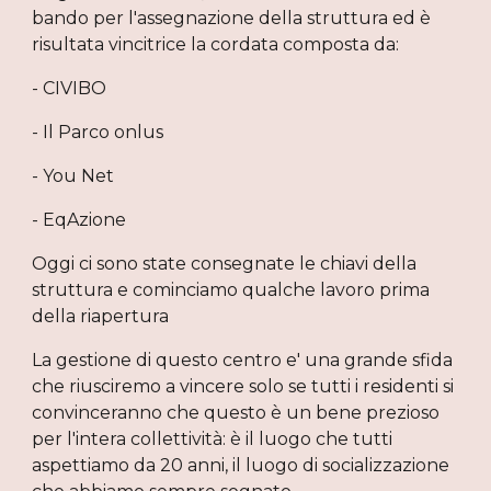
bando per l'assegnazione della struttura ed è 
risultata vincitrice la cordata composta da:
- CIVIBO
- Il Parco onlus
- You Net
- EqAzione
Oggi ci sono state consegnate le chiavi della 
struttura e cominciamo qualche lavoro prima 
della riapertura
La gestione di questo centro e' una grande sfida 
che riusciremo a vincere solo se tutti i residenti si 
convinceranno che questo è un bene prezioso 
per l'intera collettività: è il luogo che tutti 
aspettiamo da 20 anni, il luogo di socializzazione 