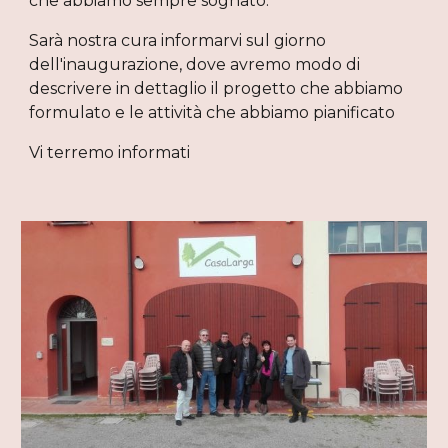
che abbiamo sempre sognato.
Sarà nostra cura informarvi sul giorno 
dell'inaugurazione, dove avremo modo di 
descrivere in dettaglio il progetto che abbiamo 
formulato e le attività che abbiamo pianificato
Vi terremo informati