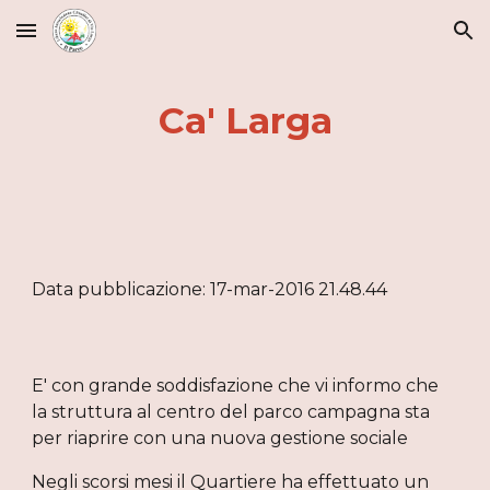
Skip to main content
Skip to navigation
Ca' Larga
Data pubblicazione: 17-mar-2016 21.48.44
E' con grande soddisfazione che vi informo che 
la struttura al centro del parco campagna sta 
per riaprire con una nuova gestione sociale
Negli scorsi mesi il Quartiere ha effettuato un 