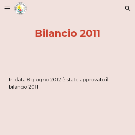
Skip to main content
Skip to navigation
Bilancio 2011
In data 8 giugno 2012 è stato approvato il 
bilancio 2011