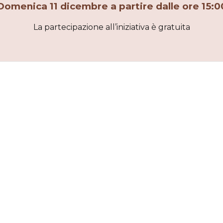
Domenica 11 dicembre a partire dalle ore 15:0
La partecipazione all’iniziativa è gratuita