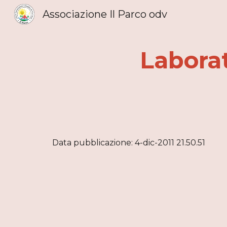
Associazione Il Parco odv
Sk
Laborat
Data pubblicazione: 4-dic-2011 21.50.51