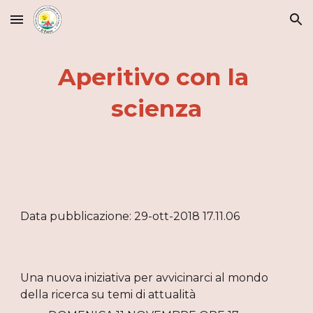
Skip to main content
Skip to navigation
Aperitivo con la 
scienza
Data pubblicazione: 29-ott-2018 17.11.06
Una nuova iniziativa per avvicinarci al mondo 
della ricerca su temi di attualità