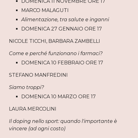
DOMENICA 11 NOVEMBRE ORE 17
MARCO MALAGUTI
Alimentazione, tra salute e inganni
DOMENICA 27 GENNAIO ORE 17
NICOLE TICCHI, BARBARA ZAMBELLI
Come e perché funzionano i farmaci?
DOMENICA 10 FEBBRAIO ORE 17
STEFANO MANFREDINI
Siamo troppi?
DOMENICA 10 MARZO ORE 17
LAURA MERCOLINI
Il doping nello sport: quando l'importante è 
vincere (ad ogni costo)