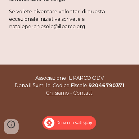
Se volete diventare volontari di questa 
eccezionale iniziativa scrivete a 
nataleperchiesolo@ilparco.org
Associazione IL PARCO ODV
Dona il 5xmille: Codice Fiscale
92046790371
Chi siamo
-
Contatti