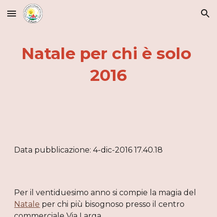
Skip to main content
Skip to navigation
Natale per chi è solo 
2016
Data pubblicazione: 4-dic-2016 17.40.18
Per il ventiduesimo anno si compie la magia del 
Natale
 per chi più bisognoso presso il centro 
commerciale Via Larga