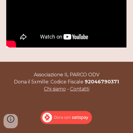
Associazione IL PARCO ODV
Dona il 5xmille: Codice Fiscale
92046790371
Chi siamo
-
Contatti