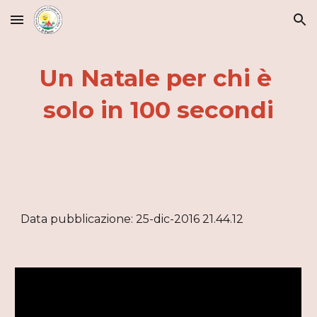
Skip to main content
Skip to navigation
Un Natale per chi è 
solo in 100 secondi
Data pubblicazione: 25-dic-2016 21.44.12