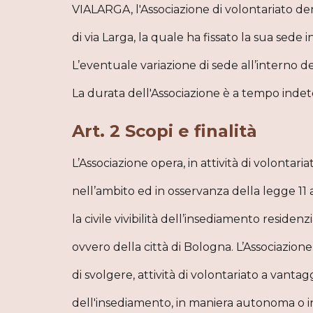
VIALARGA, l'Associazione di volontariato d
di via Larga, la quale ha fissato la sua sede
L’eventuale variazione di sede all’interno
La durata dell'Associazione è a tempo indet
Art. 2 Scopi e finalità
L’Associazione opera, in attività di volontari
nell’ambito ed in osservanza della legge 11 
la civile vivibilità dell’insediamento residen
ovvero della città di Bologna. L’Associazione
di svolgere, attività di volontariato a vantagg
dell'insediamento, in maniera autonoma o i