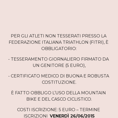
PER GLI ATLETI NON TESSERATI PRESSO LA 
FEDERAZIONE ITALIANA TRIATHLON (FITRI), È 
OBBLIGATORIO:
- TESSERAMENTO GIORNALIERO FIRMATO DA 
UN GENITORE (5 EURO),
- CERTIFICATO MEDICO DI BUONA E ROBUSTA 
COSTITUZIONE.
È FATTO OBBLIGO L’USO DELLA MOUNTAIN 
BIKE E DEL CASCO CICLISTICO.
COSTI ISCRIZIONE: 5 EURO – TERMINE 
ISCRIZIONI  
VENERDÌ 26/06/2015