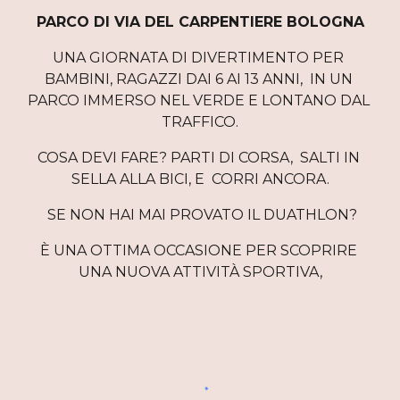
PARCO DI VIA DEL CARPENTIERE BOLOGNA
UNA GIORNATA DI DIVERTIMENTO PER 
BAMBINI, RAGAZZI DAI 6 AI 13 ANNI,  IN UN 
PARCO IMMERSO NEL VERDE E LONTANO DAL 
TRAFFICO.
COSA DEVI FARE? PARTI DI CORSA,  SALTI IN 
SELLA ALLA BICI, E  CORRI ANCORA.
 SE NON HAI MAI PROVATO IL DUATHLON?
È UNA OTTIMA OCCASIONE PER SCOPRIRE 
UNA NUOVA ATTIVITÀ SPORTIVA,