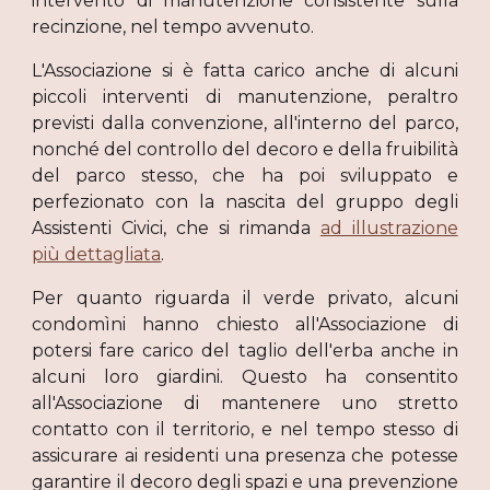
intervento di manutenzione consistente sulla
recinzione, nel tempo avvenuto.
L'Associazione si è fatta carico anche di alcuni
piccoli interventi di manutenzione, peraltro
previsti dalla convenzione, all'interno del parco,
nonché del controllo del decoro e della fruibilità
del parco stesso, che ha poi sviluppato e
perfezionato con la nascita del gruppo degli
Assistenti Civici, che si rimanda
ad illustrazione
più dettagliata
.
Per quanto riguarda il verde privato, alcuni
condomìni hanno chiesto all'Associazione di
potersi fare carico del taglio dell'erba anche in
alcuni loro giardini. Questo ha consentito
all'Associazione di mantenere uno stretto
contatto con il territorio, e nel tempo stesso di
assicurare ai residenti una presenza che potesse
garantire il decoro degli spazi e una prevenzione