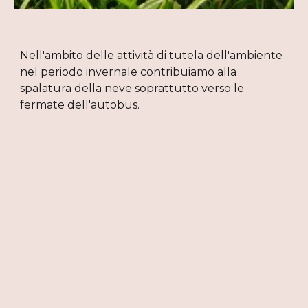
Nell'ambito delle attività di tutela dell'ambiente 
nel periodo invernale contribuiamo alla 
spalatura della neve soprattutto verso le 
fermate dell'autobus.