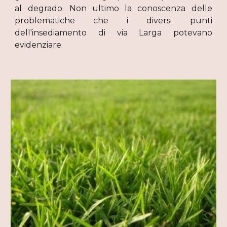
al degrado. Non ultimo la conoscenza delle
problematiche che i diversi punti
dell'insediamento di via Larga potevano
evidenziare.