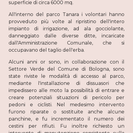
superficie di circa 6000 mq.
All'interno del parco Tanara i volontari hanno
provveduto più volte al ripristino dell'intero
impianto di irrigazione, ad ala gocciolante,
danneggiato dalle diverse ditte, incaricate
dall'Amministrazione Comunale, che si
occupavano del taglio dell'erba.
Alcuni anni or sono, in collaborazione con il
Settore Verde del Comune di Bologna, sono
state riviste le modalità di accesso al parco,
mediante l'installazione di dissuasori che
impedissero alle moto la possibilità di entrare e
creare potenziali situazioni di pericolo per
pedoni e ciclisti. Nel medesimo intervento
furono riparate o sostituite anche alcune
panchine, e fu incrementato il numero dei
cestini per rifiuti. Fu inoltre richiesto un