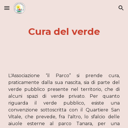
Skip to main content
Skip to navigation
Cura del verde
L'Associazione “il Parco” si prende cura,
praticamente dalla sua nascita, sia di parte del
verde pubblico presente nel territorio, che di
alcuni spazi di verde privato. Per quanto
riguarda il verde pubblico, esiste una
convenzione sottoscritta con il Quartiere San
Vitale, che prevede, fra l'altro, lo sfalcio delle
aiuole esterne al parco Tanara, per una