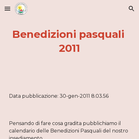
Skip to main content
Skip to navigation
Benedizioni pasquali 
2011
Data pubblicazione: 30-gen-2011 8.03.56
Pensando di fare cosa gradita pubblichiamo il 
calendario delle Benedizioni Pasquali del nostro 
insediamento.